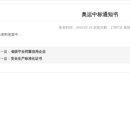
奥运中标通知书
发布时间：2016-05-18 浏览次数：17897次 
资料更新中...
上一篇：
省级守合同重信用企业
下一篇：
安全生产标准化证书